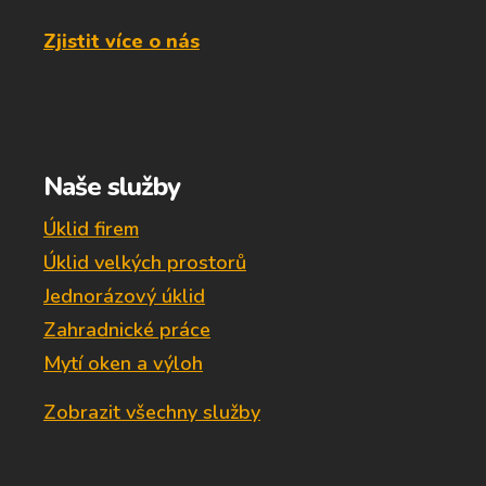
Zjistit více o nás
Naše služby
Úklid firem
Úklid velkých prostorů
Jednorázový úklid
Zahradnické práce
Mytí oken a výloh
Zobrazit všechny služby