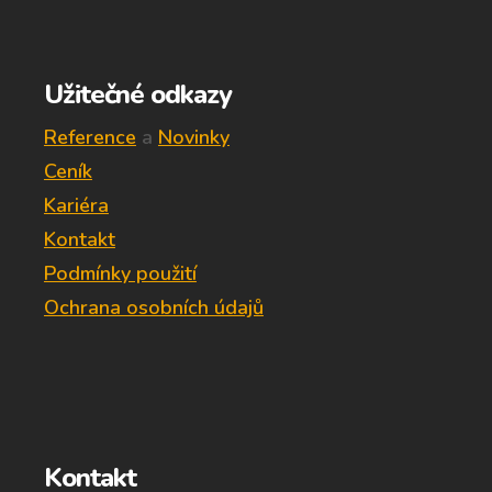
Užitečné odkazy
Reference
a
Novinky
Ceník
Kariéra
Kontakt
Podmínky použití
Ochrana osobních údajů
Kontakt